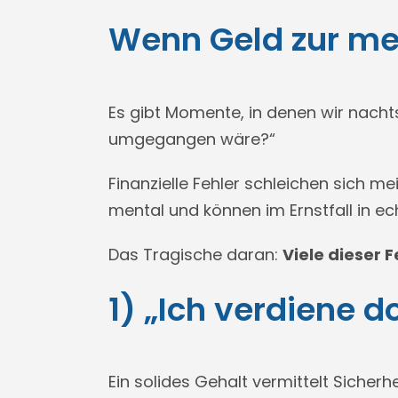
Wenn Geld zur me
Es gibt Momente, in denen wir nachts
umgegangen wäre?“
Finanzielle Fehler schleichen sich m
mental und können im Ernstfall in ech
Das Tragische daran:
Viele dieser 
1) „Ich verdiene d
Ein solides Gehalt vermittelt Sicherhe