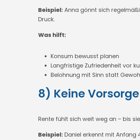
Beispiel:
Anna gönnt sich regelmäßig
Druck.
Was hilft:
Konsum bewusst planen
Langfristige Zufriedenheit vor k
Belohnung mit Sinn statt Gewoh
8) Keine Vorsorge 
Rente fühlt sich weit weg an – bis sie
Beispiel:
Daniel erkennt mit Anfang 