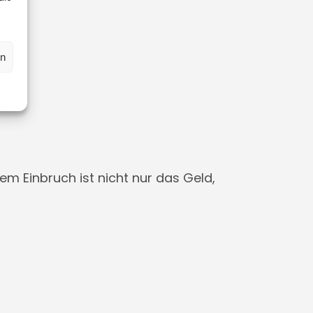
en
em Einbruch ist nicht nur das Geld,