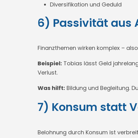
Diversifikation und Geduld
6) Passivität aus
Finanzthemen wirken komplex – also 
Beispiel:
Tobias lässt Geld jahrelang 
Verlust.
Was hilft:
Bildung und Begleitung. Du
7) Konsum statt
Belohnung durch Konsum ist verbreite