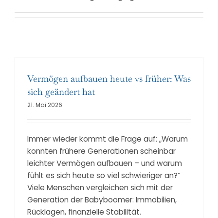
Vermögen aufbauen heute vs früher: Was
sich geändert hat
21. Mai 2026
Immer wieder kommt die Frage auf: „Warum
konnten frühere Generationen scheinbar
leichter Vermögen aufbauen – und warum
fühlt es sich heute so viel schwieriger an?“
Viele Menschen vergleichen sich mit der
Generation der Babyboomer: Immobilien,
Rücklagen, finanzielle Stabilität.