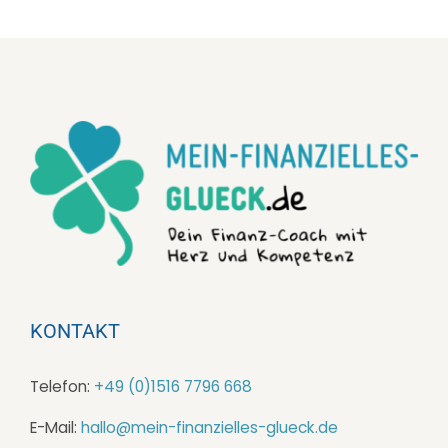
KONTAKT
Telefon:
+49 (0)1516 7796 668
E-Mail:
hallo@mein-finanzielles-glueck.de