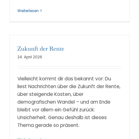
Weiterlesen
Zukunft der Rente
24. April 2026
Vielleicht kommt dir das bekannt vor: Du
liest Nachrichten über die Zukunft der Rente,
über steigende Kosten, über
demografischen Wandel – und am Ende
bleibt vor allem ein Gefühl zurück:
Unsicherheit. Genau deshalb ist dieses
Thema gerade so präsent.