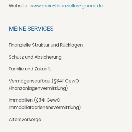
Website:
www.mein-finanzielles-glueck.de
MEINE SERVICES
Finanzielle Struktur und Rücklagen
Schutz und Absicherung
Familie und Zukunft
Vermögensaufbau (
§34f GewO
Finanzanlagenvermittlung)
Immobilien (§
34i GewO
Immobiliardarlehensvermittlung)
Altersvorsorge