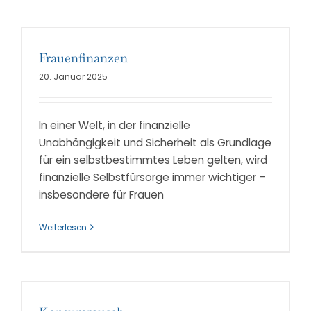
Frauenfinanzen
20. Januar 2025
In einer Welt, in der finanzielle
Unabhängigkeit und Sicherheit als Grundlage
für ein selbstbestimmtes Leben gelten, wird
finanzielle Selbstfürsorge immer wichtiger –
insbesondere für Frauen
Weiterlesen