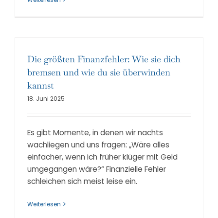
Die größten Finanzfehler: Wie sie dich
bremsen und wie du sie überwinden
kannst
18. Juni 2025
Es gibt Momente, in denen wir nachts
wachliegen und uns fragen: „Wäre alles
einfacher, wenn ich früher klüger mit Geld
umgegangen wäre?“ Finanzielle Fehler
schleichen sich meist leise ein.
Weiterlesen