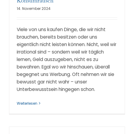
Konsumrausch
14. November 2024
Viele von uns kaufen Dinge, die wir nicht
brauchen, bereits besitzen oder uns
eigentlich nicht leisten können. Nicht, weil wir
irrational sind – sondern weil wir täglich
lernen, Geld auszugeben, nicht es zu
bewahren. Egal wo wir hinschauen, überall
begegnet uns Werbung. Oft nehmen wir sie
bewusst gar nicht wahr – unser
Unterbewusstsein hingegen schon.
Weiterlesen