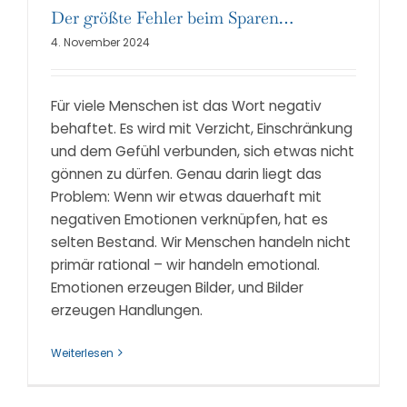
Der größte Fehler beim Sparen…
4. November 2024
Für viele Menschen ist das Wort negativ
behaftet. Es wird mit Verzicht, Einschränkung
und dem Gefühl verbunden, sich etwas nicht
gönnen zu dürfen. Genau darin liegt das
Problem: Wenn wir etwas dauerhaft mit
negativen Emotionen verknüpfen, hat es
selten Bestand. Wir Menschen handeln nicht
primär rational – wir handeln emotional.
Emotionen erzeugen Bilder, und Bilder
erzeugen Handlungen.
Weiterlesen