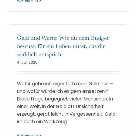
Weiterlesen
Geld und Werte: Wie du dein Budget
bewusst für ein Leben nutzt, das dir
wirklich entspricht
4. Juli 2025
Wofür gebe ich eigentlich mein Geld aus –
und wofür würde ich es gern einsetzen?“
Diese Frage begegnet vielen Menschen. In
einer Welt, in der Geld oft Unsicherheit
erzeugt, gerät leicht in Vergessenheit: Geld
ist auch ein Werkzeug.
Weiterlesen