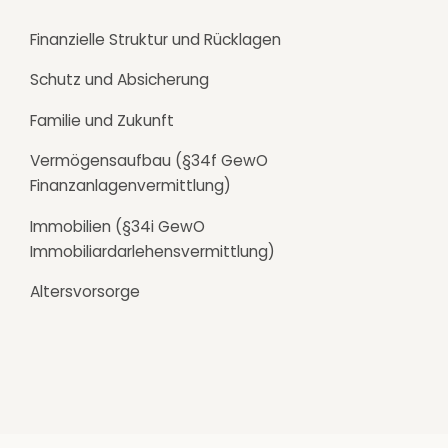
Finanzielle Struktur und Rücklagen
Schutz und Absicherung
Familie und Zukunft
Vermögensaufbau (
§34f GewO
Finanzanlagenvermittlung)
Immobilien (§
34i GewO
Immobiliardarlehensvermittlung)
Altersvorsorge