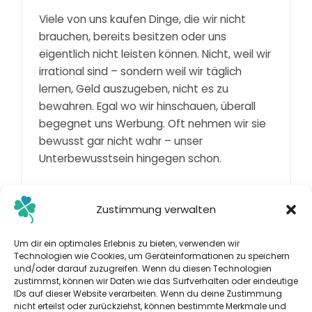
Viele von uns kaufen Dinge, die wir nicht
brauchen, bereits besitzen oder uns
eigentlich nicht leisten können. Nicht, weil wir
irrational sind – sondern weil wir täglich
lernen, Geld auszugeben, nicht es zu
bewahren. Egal wo wir hinschauen, überall
begegnet uns Werbung. Oft nehmen wir sie
bewusst gar nicht wahr – unser
Unterbewusstsein hingegen schon.
Weiterlesen
Zustimmung verwalten
Um dir ein optimales Erlebnis zu bieten, verwenden wir
Technologien wie Cookies, um Geräteinformationen zu speichern
und/oder darauf zuzugreifen. Wenn du diesen Technologien
zustimmst, können wir Daten wie das Surfverhalten oder eindeutige
IDs auf dieser Website verarbeiten. Wenn du deine Zustimmung
nicht erteilst oder zurückziehst, können bestimmte Merkmale und